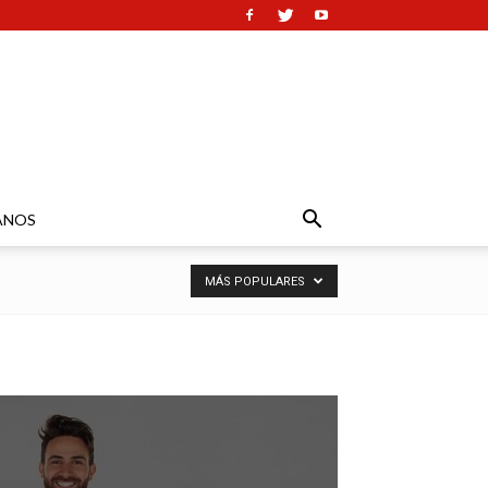
ANOS
MÁS POPULARES