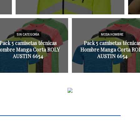
BLOG
SIN CATEGORÍA
MODA HOMBRE
Pack 5 camisetas técnicas
Pack 5 camisetas técnica
ombre Manga Corta ROLY
Hombre Manga Corta RO
AUSTIN 6654
AUSTIN 6654