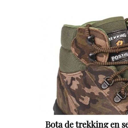
Bota de trekking en s