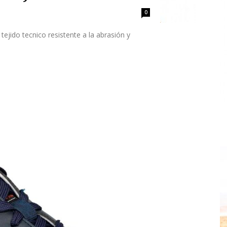
0
jido tecnico resistente a la abrasión y