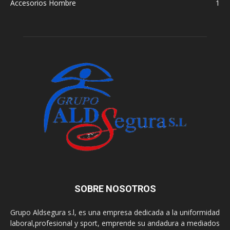
Accesorios Hombre
1
SOBRE NOSOTROS
Grupo Aldsegura s.l, es una empresa dedicada a la uniformidad
laboral,profesional y sport, emprende su andadura a mediados