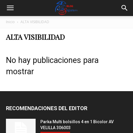
Inicio
ALTA VISIBILIDAD
ALTA VISIBILIDAD
No hay publicaciones para
mostrar
RECOMENDACIONES DEL EDITOR
Parka Multi bolsillos 4 en 1 Bicolor AV
VELILLA 306003